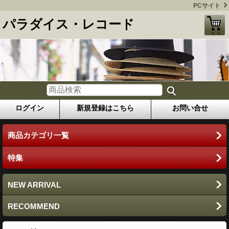
PCサイト
パラダイス・レコード
ログイン
新規登録はこちら
お問い合せ
商品カテゴリ一覧
特集
NEW ARRIVAL
RECOMMEND