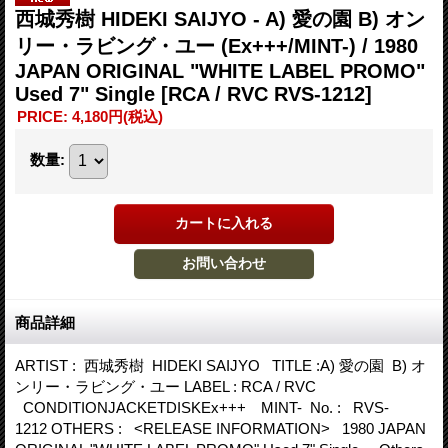
西城秀樹 HIDEKI SAIJYO - A) 愛の園 B) オン
リー・ラビング・ユー (Ex+++/MINT-) / 1980
JAPAN ORIGINAL "WHITE LABEL PROMO"
Used 7" Single
[RCA / RVC RVS-1212]
PRICE
:
4,180円
(税込)
数量
:
商品詳細
ARTIST : 西城秀樹 HIDEKI SAIJYO TITLE :A) 愛の園 B) オ
ンリー・ラビング・ユー LABEL : RCA / RVC
CONDITIONJACKETDISKEx+++ MINT- No. : RVS-
1212 OTHERS : <RELEASE INFORMATION> 1980 JAPAN