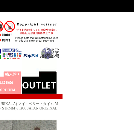
URIKA - A) マイ・ベリー・タイム M
RMM) / 1988 JAPAN ORIGINAL