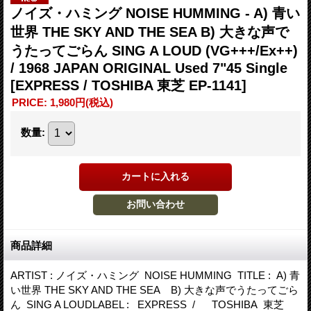
ノイズ・ハミング NOISE HUMMING - A) 青い
世界 THE SKY AND THE SEA B) 大きな声で
うたってごらん SING A LOUD (VG+++/Ex++)
/ 1968 JAPAN ORIGINAL Used 7"45 Single
[EXPRESS / TOSHIBA 東芝 EP-1141]
PRICE
:
1,980円
(税込)
数量
:
商品詳細
ARTIST : ノイズ・ハミング NOISE HUMMING TITLE : A) 青
い世界 THE SKY AND THE SEA B) 大きな声でうたってごら
ん SING A LOUDLABEL : EXPRESS / TOSHIBA 東芝