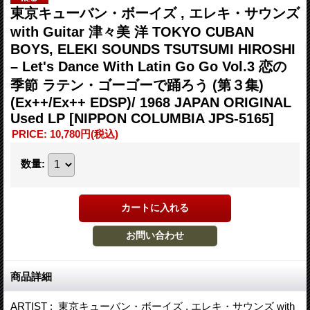
東京キューバン・ボーイズ , エレキ・サウンズ
with Guitar ‎津々美 洋 TOKYO CUBAN
BOYS, ELEKI SOUNDS TSUTSUMI HIROSHI
– Let's Dance With Latin Go Go Vol.3 恋の
季節 ラテン・ゴーゴーで踊ろう (第３集)
(Ex++/Ex++ EDSP)/ 1968 JAPAN ORIGINAL
Used LP
[NIPPON COLUMBIA JPS-5165]
PRICE
:
10,780円
(税込)
数量
:
商品詳細
ARTIST : 東京キューバン・ボーイズ , エレキ・サウンズ with