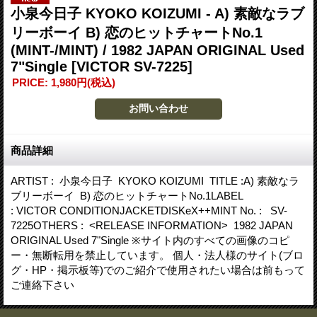
小泉今日子 KYOKO KOIZUMI - A) 素敵なラブ
リーボーイ B) 恋のヒットチャートNo.1
(MINT-/MINT) / 1982 JAPAN ORIGINAL Used
7"Single
[VICTOR SV-7225]
PRICE
:
1,980円
(税込)
商品詳細
ARTIST : 小泉今日子 KYOKO KOIZUMI TITLE :A) 素敵なラ
ブリーボーイ B) 恋のヒットチャートNo.1LABEL
: VICTOR CONDITIONJACKETDISKeX++MINT No. : SV-
7225OTHERS : <RELEASE INFORMATION> 1982 JAPAN
ORIGINAL Used 7"Single ※サイト内のすべての画像のコピ
ー・無断転用を禁止しています。 個人・法人様のサイト(ブロ
グ・HP・掲示板等)でのご紹介で使用されたい場合は前もって
ご連絡下さい