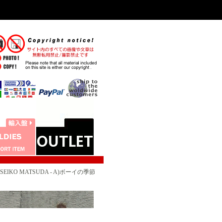
EIKO MATSUDA - A)ボーイの季節