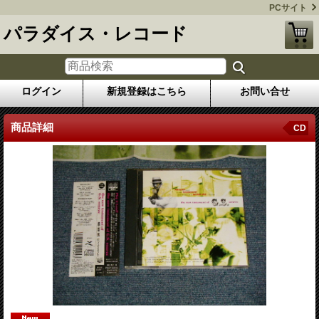
PCサイト
パラダイス・レコード
ログイン
新規登録はこちら
お問い合せ
商品詳細
CD