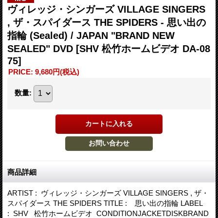
ヴィレッジ・シンガーズ VILLAGE SINGERS
, ザ・スパイダース THE SPIDERS - 思い出の
指輪 (Sealed) / JAPAN "BRAND NEW
SEALED" DVD
[SHV 松竹ホームビデオ DA-08
75]
PRICE
:
9,680円
(税込)
数量
:
商品詳細
ARTIST : ヴィレッジ・シンガーズ VILLAGE SINGERS , ザ・
スパイダース THE SPIDERS TITLE : 思い出の指輪 LABEL
: SHV 松竹ホームビデオ CONDITIONJACKETDISKBRAND