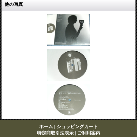
他の写真
ホーム
|
ショッピングカート
特定商取引法表示
|
ご利用案内