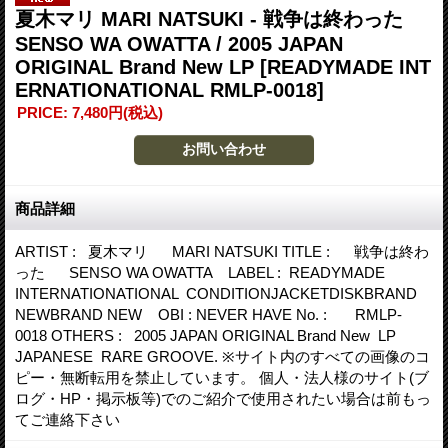
夏木マリ MARI NATSUKI - 戦争は終わった
SENSO WA OWATTA / 2005 JAPAN
ORIGINAL Brand New LP
[READYMADE INT
ERNATIONATIONAL RMLP-0018]
PRICE
:
7,480円
(税込)
商品詳細
ARTIST : 夏木マリ MARI NATSUKI TITLE : 戦争は終わ
った SENSO WA OWATTA LABEL : READYMADE
INTERNATIONATIONAL CONDITIONJACKETDISKBRAND
NEWBRAND NEW OBI : NEVER HAVE No. : RMLP-
0018 OTHERS : 2005 JAPAN ORIGINAL Brand New LP
JAPANESE RARE GROOVE. ※サイト内のすべての画像のコ
ピー・無断転用を禁止しています。 個人・法人様のサイト(ブ
ログ・HP・掲示板等)でのご紹介で使用されたい場合は前もっ
てご連絡下さい