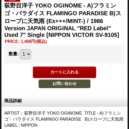
荻野目洋子 YOKO OGINOME - A)フラミン
ゴ・パラダイス FLAMINGO PARADISE B)ス
ロープに天気雨 (Ex+++/MINT-) / 1986
Version JAPAN ORIGINAL "RED Label"
Used 7" Single
[NIPPON VICTOR SV-9105]
PRICE
:
1,408円
(税込)
数量
:
商品詳細
ARTIST : 荻野目洋子 YOKO OGINOME TITLE : A)フラミン
ゴ・パラダイス FLAMINGO PARADISE B)スロープに天気雨
LABEL : NIPPON