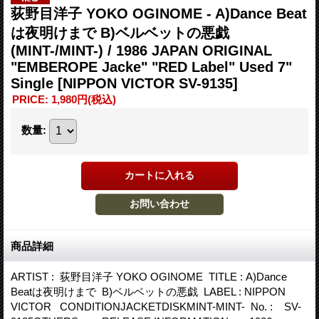
荻野目洋子 YOKO OGINOME - A)Dance Beat
は夜明けまで B)ベルベットの悪戯
(MINT-/MINT-) / 1986 JAPAN ORIGINAL
"EMBEROPE Jacke" "RED Label" Used 7"
Single
[NIPPON VICTOR SV-9135]
PRICE
:
1,980円
(税込)
数量
:
商品詳細
ARTIST : 荻野目洋子 YOKO OGINOME TITLE : A)Dance
Beatは夜明けまで B)ベルベットの悪戯 LABEL : NIPPON
VICTOR CONDITIONJACKETDISKMINT-MINT- No. : SV-