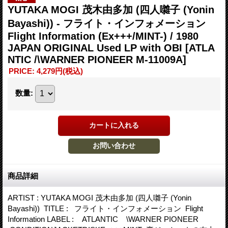
YUTAKA MOGI 茂木由多加 (四人囃子 (Yonin
Bayashi)) - フライト・インフォメーション
Flight Information (Ex+++/MINT-) / 1980
JAPAN ORIGINAL Used LP with OBI
[ATLA
NTIC /\WARNER PIONEER M-11009A]
PRICE
:
4,279円
(税込)
数量
:
商品詳細
ARTIST : YUTAKA MOGI 茂木由多加 (四人囃子 (Yonin
Bayashi)) TITLE : フライト・インフォメーション Flight
Information LABEL : ATLANTIC \WARNER PIONEER