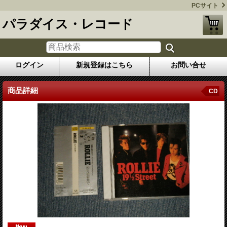
PCサイト
パラダイス・レコード
ログイン
新規登録はこちら
お問い合せ
商品詳細
CD