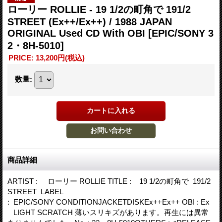
ローリー ROLLIE - 19 1/2の町角で 191/2
STREET (Ex++/Ex++) / 1988 JAPAN
ORIGINAL Used CD With OBI
[EPIC/SONY 3
2・8H-5010]
PRICE
:
13,200円
(税込)
数量
:
商品詳細
ARTIST : ローリー ROLLIE TITLE : 19 1/2の町角で 191/2
STREET LABEL
: EPIC/SONY CONDITIONJACKETDISKEx++Ex++ OBI : Ex
LIGHT SCRATCH 薄いスリキズがあります。再生には異常