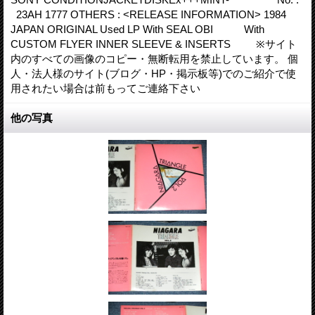
23AH 1777 OTHERS : <RELEASE INFORMATION> 1984
JAPAN ORIGINAL Used LP With SEAL OBI With
CUSTOM FLYER INNER SLEEVE & INSERTS ※サイト
内のすべての画像のコピー・無断転用を禁止しています。 個
人・法人様のサイト(ブログ・HP・掲示板等)でのご紹介で使
用されたい場合は前もってご連絡下さい
他の写真