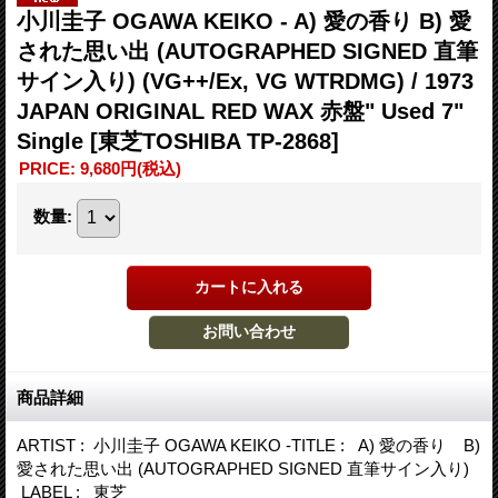
小川圭子 OGAWA KEIKO - A) 愛の香り B) 愛
された思い出 (AUTOGRAPHED SIGNED 直筆
サイン入り) (VG++/Ex, VG WTRDMG) / 1973
JAPAN ORIGINAL RED WAX 赤盤" Used 7"
Single
[東芝TOSHIBA TP-2868]
PRICE
:
9,680円
(税込)
数量
:
商品詳細
ARTIST : 小川圭子 OGAWA KEIKO -TITLE : A) 愛の香り B)
愛された思い出 (AUTOGRAPHED SIGNED 直筆サイン入り)
LABEL : 東芝