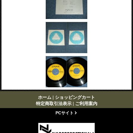
ホーム
|
ショッピングカート
特定商取引法表示
|
ご利用案内
PCサイト