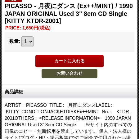
PICASSO - 月夜にダンス (Ex++/MINT) / 1990
JAPAN ORIGINAL Used 3" 8cm CD Single
[KITTY KTDR-2001]
PRICE
:
1,650円
(税込)
数量
:
商品詳細
ARTIST : PICASSO TITLE : 月夜にダンスLABEL :
KITTY CONDITIONJACKETDISKEx++MINT No. : KTDR-
2001OTHERS : <RELEASE INFORMATION> 1990 JAPAN
ORIGINAL Used 3" 8cm CD Single ※サイト内のすべての
画像のコピー・無断転用を禁止しています。 個人・法人様の
サイト(ブログ・HP・掲示板等)でのご紹介で使用されたい場