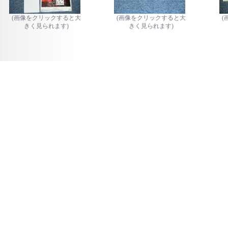
(画像をクリックすると大
(画像をクリックすると大
(
きく見られます)
きく見られます)