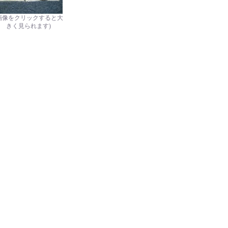
画像をクリックすると大
きく見られます)