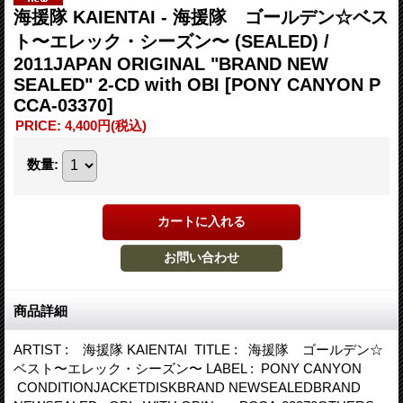
海援隊 KAIENTAI - 海援隊 ゴールデン☆ベス
ト〜エレック・シーズン〜 (SEALED) /
2011JAPAN ORIGINAL "BRAND NEW
SEALED" 2-CD with OBI
[PONY CANYON P
CCA-03370]
PRICE
:
4,400円
(税込)
数量
:
商品詳細
ARTIST : 海援隊 KAIENTAI TITLE : 海援隊 ゴールデン☆
ベスト〜エレック・シーズン〜 LABEL : PONY CANYON
CONDITIONJACKETDISKBRAND NEWSEALEDBRAND