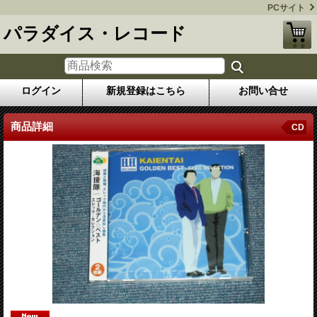
PCサイト
パラダイス・レコード
ログイン
新規登録はこちら
お問い合せ
商品詳細
CD