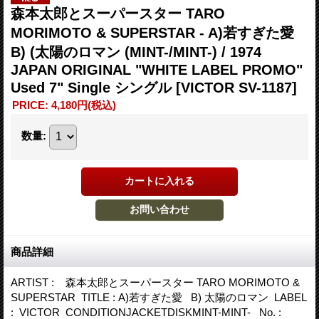
森本太郎とスーパースター TARO
MORIMOTO & SUPERSTAR - A)若すぎた愛
B) (太陽のロマン (MINT-/MINT-) / 1974
JAPAN ORIGINAL "WHITE LABEL PROMO"
Used 7" Single シングル
[VICTOR SV-1187]
PRICE
:
4,180円
(税込)
数量
:
商品詳細
ARTIST : 森本太郎とスーパースター TARO MORIMOTO &
SUPERSTAR TITLE : A)若すぎた愛 B) 太陽のロマン LABEL
: VICTOR CONDITIONJACKETDISKMINT-MINT- No. :