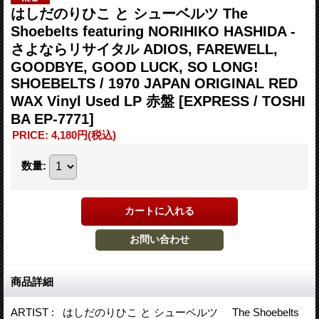
はしだのりひこ と シューベルツ The
Shoebelts featuring NORIHIKO HASHIDA -
さよならリサイタル ADIOS, FAREWELL,
GOODBYE, GOOD LUCK, SO LONG!
SHOEBELTS / 1970 JAPAN ORIGINAL RED
WAX Vinyl Used LP 赤盤
[EXPRESS / TOSHI
BA EP-7771]
PRICE
:
4,180円
(税込)
数量
:
商品詳細
ARTIST : はしだのりひこ と シューベルツ The Shoebelts