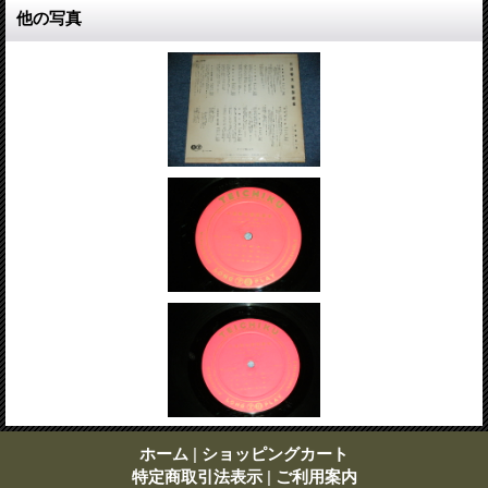
他の写真
ホーム
|
ショッピングカート
特定商取引法表示
|
ご利用案内