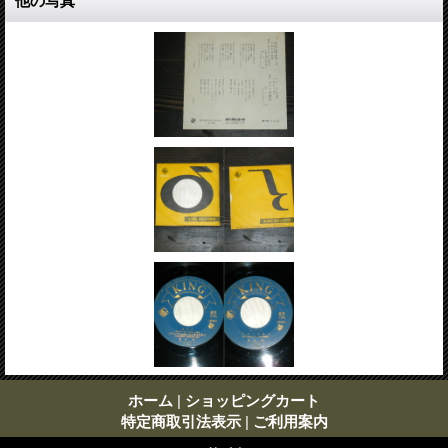
他の写真
ホーム
|
ショッピングカート
特定商取引法表示
|
ご利用案内