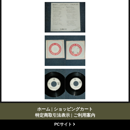
ホーム
|
ショッピングカート
特定商取引法表示
|
ご利用案内
PCサイト