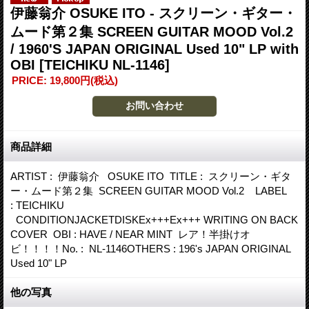
伊藤翁介 OSUKE ITO - スクリーン・ギター・
ムード第２集 SCREEN GUITAR MOOD Vol.2
/ 1960'S JAPAN ORIGINAL Used 10" LP with
OBI
[TEICHIKU NL-1146]
PRICE
:
19,800円
(税込)
商品詳細
ARTIST : 伊藤翁介 OSUKE ITO TITLE : スクリーン・ギタ
ー・ムード第２集 SCREEN GUITAR MOOD Vol.2 LABEL
: TEICHIKU
CONDITIONJACKETDISKEx+++Ex+++ WRITING ON BACK
COVER OBI : HAVE / NEAR MINT レア！半掛けオ
ビ！！！！No. : NL-1146OTHERS : 196's JAPAN ORIGINAL
Used 10" LP
他の写真