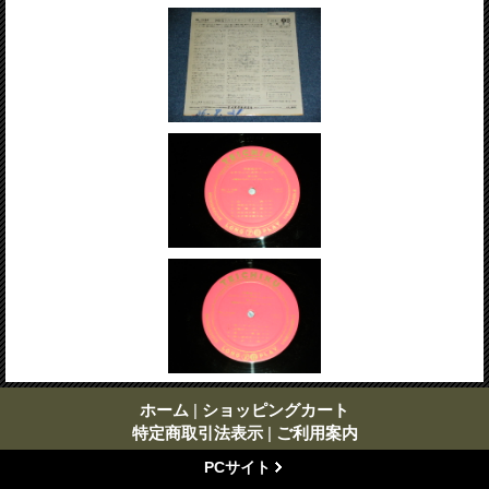
ホーム
|
ショッピングカート
特定商取引法表示
|
ご利用案内
PCサイト