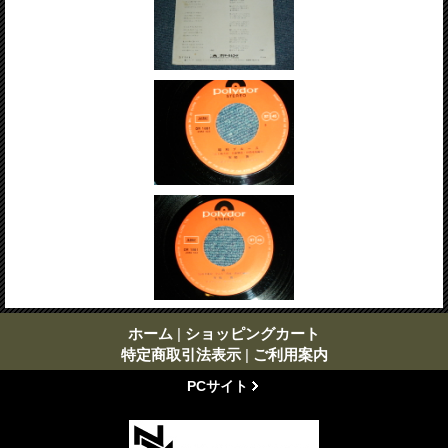
ホーム
|
ショッピングカート
特定商取引法表示
|
ご利用案内
PCサイト