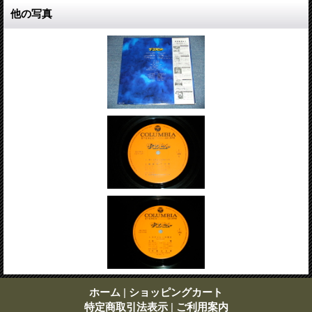
他の写真
ホーム
|
ショッピングカート
特定商取引法表示
|
ご利用案内