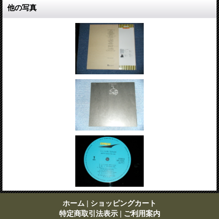
他の写真
ホーム
|
ショッピングカート
特定商取引法表示
|
ご利用案内