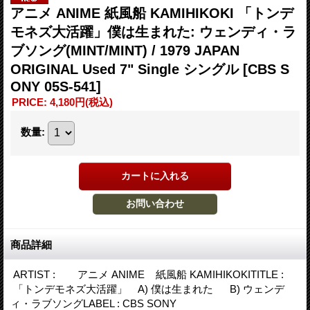
アニメ ANIME 紙風船 KAMIHIKOKI 「トンデ
モネズ大活躍」僕は生まれた: ウェンディ・ラ
ブソング(MINT/MINT) / 1979 JAPAN
ORIGINAL Used 7" Single シングル
[CBS S
ONY 05S-541]
PRICE
:
4,180円
(税込)
数量
:
商品詳細
ARTIST : アニメ ANIME 紙風船 KAMIHIKOKITITLE :
「トンデモネズ大活躍」 A) 僕は生まれた B) ウェンデ
ィ・ラブソングLABEL : CBS SONY