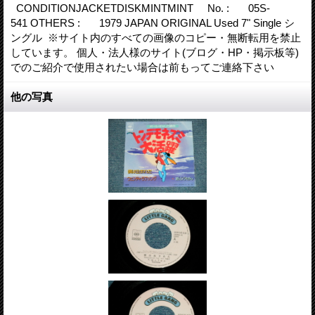
CONDITIONJACKETDISKMINTMINT No. : 05S-
541 OTHERS : 1979 JAPAN ORIGINAL Used 7" Single シ
ングル ※サイト内のすべての画像のコピー・無断転用を禁止
しています。 個人・法人様のサイト(ブログ・HP・掲示板等)
でのご紹介で使用されたい場合は前もってご連絡下さい
他の写真