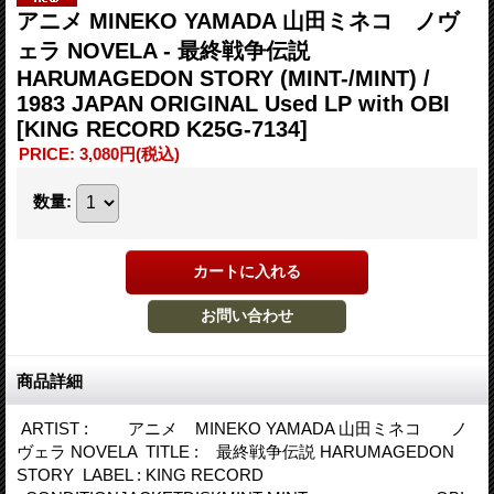
アニメ MINEKO YAMADA 山田ミネコ ノヴ
ェラ NOVELA - 最終戦争伝説
HARUMAGEDON STORY (MINT-/MINT) /
1983 JAPAN ORIGINAL Used LP with OBI
[KING RECORD K25G-7134]
PRICE
:
3,080円
(税込)
数量
:
商品詳細
ARTIST : アニメ MINEKO YAMADA 山田ミネコ ノ
ヴェラ NOVELA TITLE : 最終戦争伝説 HARUMAGEDON
STORY LABEL : KING RECORD