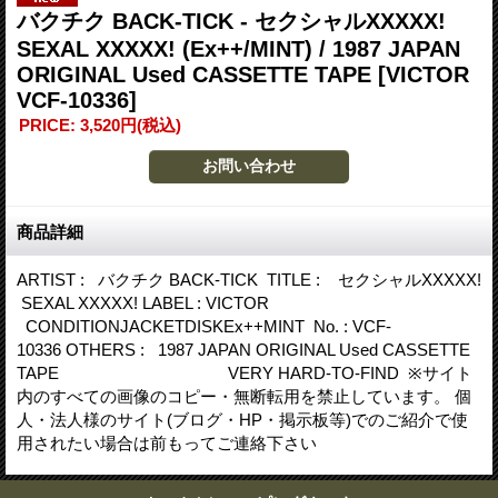
バクチク BACK-TICK - セクシャルXXXXX!
SEXAL XXXXX! (Ex++/MINT) / 1987 JAPAN
ORIGINAL Used CASSETTE TAPE
[VICTOR
VCF-10336]
PRICE
:
3,520円
(税込)
商品詳細
ARTIST : バクチク BACK-TICK TITLE : セクシャルXXXXX!
SEXAL XXXXX! LABEL : VICTOR
CONDITIONJACKETDISKEx++MINT No. : VCF-
10336 OTHERS : 1987 JAPAN ORIGINAL Used CASSETTE
TAPE VERY HARD-TO-FIND ※サイト
内のすべての画像のコピー・無断転用を禁止しています。 個
人・法人様のサイト(ブログ・HP・掲示板等)でのご紹介で使
用されたい場合は前もってご連絡下さい