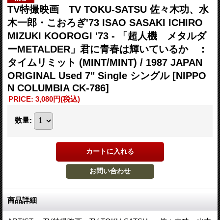
TV特撮映画 TV TOKU-SATSU 佐々木功、水
木一郎・こおろぎ'73 ISAO SASAKI ICHIRO
MIZUKI KOOROGI '73 - 「超人機 メタルダ
ーMETALDER」君に青春は輝いているか ：
タイムリミット (MINT/MINT) / 1987 JAPAN
ORIGINAL Used 7" Single シングル
[NIPPO
N COLUMBIA CK-786]
PRICE
:
3,080円
(税込)
数量
:
商品詳細