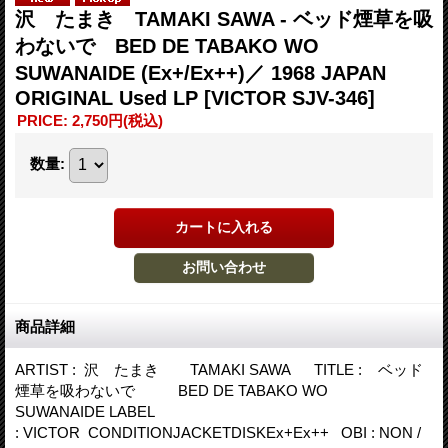
沢 たまき TAMAKI SAWA - ベッド煙草を吸
わないで BED DE TABAKO WO
SUWANAIDE (Ex+/Ex++)／ 1968 JAPAN
ORIGINAL Used LP
[VICTOR SJV-346]
PRICE
:
2,750円
(税込)
数量
:
商品詳細
ARTIST : 沢 たまき TAMAKI SAWA TITLE : ベッド
煙草を吸わないで BED DE TABAKO WO
SUWANAIDE LABEL
: VICTOR CONDITIONJACKETDISKEx+Ex++ OBI : NON /