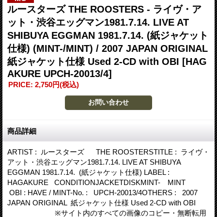
ルースターズ THE ROOSTERS - ライヴ・ア
ット・渋谷エッグマン1981.7.14. LIVE AT
SHIBUYA EGGMAN 1981.7.14. (紙ジャケット
仕様) (MINT-/MINT) / 2007 JAPAN ORIGINAL
紙ジャケット仕様 Used 2-CD with OBI
[HAG
AKURE UPCH-20013/4]
PRICE
:
2,750円
(税込)
商品詳細
ARTIST : ルースターズ THE ROOSTERSTITLE : ライヴ・
アット・渋谷エッグマン1981.7.14. LIVE AT SHIBUYA
EGGMAN 1981.7.14. (紙ジャケット仕様) LABEL :
HAGAKURE CONDITIONJACKETDISKMINT- MINT
OBI : HAVE / MINT-No. : UPCH-20013/4OTHERS : 2007
JAPAN ORIGINAL 紙ジャケット仕様 Used 2-CD with OBI
※サイト内のすべての画像のコピー・無断転用