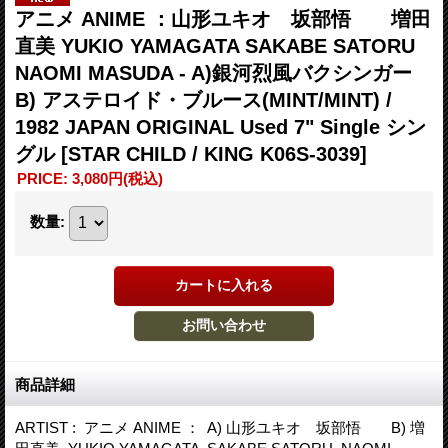
アニメ ANIME ：山形ユキオ 坂部悟 増田
直美 YUKIO YAMAGATA SAKABE SATORU
NAOMI MASUDA - A)銀河烈風バクシンガー
B) アステロイド・ブルース(MINT/MINT) /
1982 JAPAN ORIGINAL Used 7" Single シン
グル
[STAR CHILD / KING K06S-3039]
PRICE
:
3,080円
(税込)
数量
:
商品詳細
ARTIST : アニメ ANIME ： A) 山形ユキオ 坂部悟 B) 増