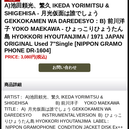
A)池田頼光、繁久 IKEDA YORIMITSU &
SHIGEHISA - 月光仮面は誰でしょう
GEKKOKAMEN WA DAREDESYO : B) 前川洋
子 YOKO MAEKAWA - ひょっこりひょうたん
島 HYOKKORI HYOUTANJIMA / 1971 JAPAN
ORIGINAL Used 7"Single
[NIPPON GRAMO
PHONE DR-1604]
PRICE
:
3,080円
(税込)
商品詳細
ARTIST : A)池田頼光、繁久 IKEDA YORIMITSU &
SHIGEHISA B) 前川洋子 YOKO MAEKAWA
TITLE : A) 月光仮面は誰でしょう GEKKOKAMEN WA
DAREDESYO INSTRUMENTAL VERSION B) ひょっこ
りひょうたん島 HYOKKORI HYOUTANJIMA LABEL :
NIPPON GRAMOPHONE CONDITION JACKET DISK Ex++