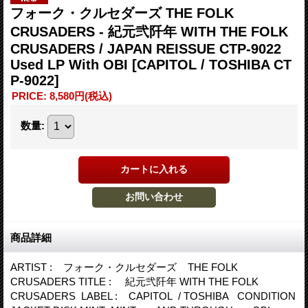
フォーク・クルセダーズ THE FOLK
CRUSADERS - 紀元弐阡年 WITH THE FOLK
CRUSADERS / JAPAN REISSUE CTP-9022
Used LP With OBI
[CAPITOL / TOSHIBA CT
P-9022]
PRICE
:
8,580円
(税込)
数量
:
商品詳細
ARTIST : フォーク・クルセダーズ THE FOLK
CRUSADERS TITLE : 紀元弐阡年 WITH THE FOLK
CRUSADERS LABEL : CAPITOL / TOSHIBA CONDITION