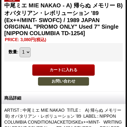
中尾ミエ MIE NAKAO - A) 帰らぬ メモリー B)
オバタリアン・レボリューション '89
(Ex++/MINT- SWOFC) / 1989 JAPAN
ORIGINAL "PROMO ONLY" Used 7" Single
[NIPPON COLUMBIA TD-1254]
PRICE
:
3,080円
(税込)
数量
:
商品詳細
ARTIST : 中尾ミエ MIE NAKAO TITLE : A) 帰らぬ メモリー
B) オバタリアン・レボリューション '89 LABEL : NIPPON
COLUMBIA CONDITIONJACKETDISKEx++MINT- WRITING