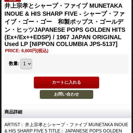
井上宗孝とシャープ・ファイブ MUNETAKA
INOUE & HIS SHARP FIVE - シャープ・ファ
イブ・ゴー・ゴー 和製ポップス・ゴールデ
ン・ヒッツJAPANESE POPS GOLDEN HITS
(Ex+/Ex++EDSP) / 1967 JAPAN ORIGINAL
Used LP
[NIPPON COLUMBIA JPS-5137]
PRICE
:
6,600円
(税込)
数量
:
商品詳細
ARTIST : 井上宗孝とシャープ・ファイブ MUNETAKA INOUE
& HIS SHARP FIVE 5 TITLE : JAPANESE POPS GOLDEN