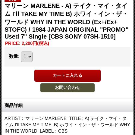
マリーン MARLENE - A) テイク・マイ・タイ
ム I'll TAKE MY TIME B) ホワイ・イン・ザ・
ワールド WHY IN THE WORLD (Ex+/Ex+
STOFC) / 1984 JAPAN ORIGINAL "PROMO"
Used 7" Single
[CBS SONY 07SH-1510]
PRICE
:
2,200円
(税込)
数量
:
商品詳細
ARTIST : マリーン MARLENE TITLE : A) テイク・マイ・タ
イム I'll TAKE MY TIME B) ホワイ・イン・ザ・ワールド WHY
IN THE WORLD LABEL : CBS