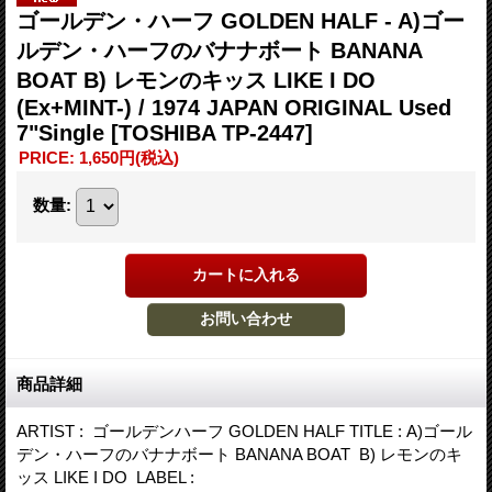
ゴールデン・ハーフ GOLDEN HALF - A)ゴー
ルデン・ハーフのバナナボート BANANA
BOAT B) レモンのキッス LIKE I DO
(Ex+MINT-) / 1974 JAPAN ORIGINAL Used
7"Single
[TOSHIBA TP-2447]
PRICE
:
1,650円
(税込)
数量
:
商品詳細
ARTIST : ゴールデンハーフ GOLDEN HALF TITLE : A)ゴール
デン・ハーフのバナナボート BANANA BOAT B) レモンのキ
ッス LIKE I DO LABEL :