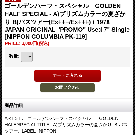
ゴールデンハーフ・スペシャル GOLDEN
HALF SPECIAL - A)プリズムカラーの夏ざか
り B)バスツアー(Ex+++/Ex+++) / 1978
JAPAN ORIGINAL "PROMO" Used 7" Single
[NIPPON COLUMBIA PK-119]
PRICE
:
3,080円
(税込)
数量
:
商品詳細
ARTIST : ゴールデンハーフ・スペシャル GOLDEN
HALF SPECIAL TITLE : A)プリズムカラーの夏ざかり B)バス
ツアー. LABEL : NIPPON