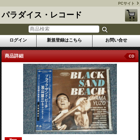
PCサイト
パラダイス・レコード
ログイン
新規登録はこちら
お問い合せ
商品詳細
CD