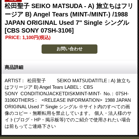
松田聖子 SEIKO MATSUDA - A) 旅立ちはフリ
ージア B) Angel Tears (MINT-/MINT-) /1988
JAPAN ORIGINAL Used 7" Single シングル
[CBS SONY 07SH-3106]
PRICE
:
1,100円
(税込)
商品詳細
ARTIST : 松田聖子 SEIKO MATSUDATITLE : A) 旅立ち
はフリージア B) Angel Tears LABEL : CBS
SONY CONDITIONJACKETDISKMINT-MINT- No. : 07SH-
3106OTHERS : <RELEASE INFORMATION> 1988 JAPAN
ORIGINAL Used 7" Single シングル ※サイト内のすべての画
像のコピー・無断転用を禁止しています。 個人・法人様のサ
イト(ブログ・HP・掲示板等)でのご紹介で使用されたい場合
は前もってご連絡下さい