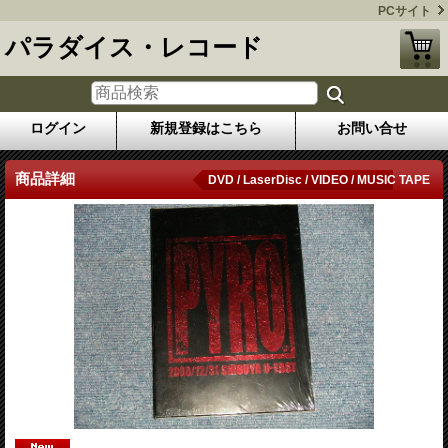
PCサイト
パラダイス・レコード
ログイン
新規登録はこちら
お問い合せ
商品詳細
DVD / LaserDisc / VIDEO / MUSIC TAPE