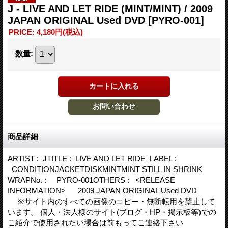
J - LIVE AND LET RIDE (MINT/MINT) / 2009
JAPAN ORIGINAL Used DVD
[PYRO-001]
PRICE
:
4,180円
(税込)
数量
:
商品詳細
ARTIST : JTITLE : LIVE AND LET RIDE LABEL :
CONDITIONJACKETDISKMINTMINT STILL IN SHRINK
WRAPNo. : PYRO-001OTHERS : <RELEASE
INFORMATION> 2009 JAPAN ORIGINAL Used DVD
※サイト内のすべての画像のコピー・無断転用を禁止して
います。 個人・法人様のサイト(ブログ・HP・掲示板等)での
ご紹介で使用されたい場合は前もってご連絡下さい