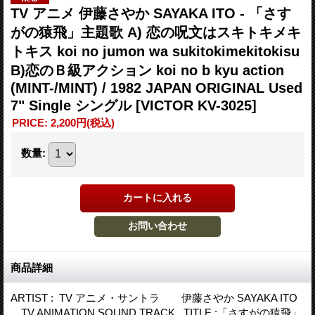
TV アニメ 伊藤さやか SAYAKA ITO - 「さす
がの猿飛」主題歌 A) 恋の呪文はスキトキメキ
トキス koi no jumon wa sukitokimekitokisu
B)恋のＢ級アクション koi no b kyu action
(MINT-/MINT) / 1982 JAPAN ORIGINAL Used
7" Single シングル
[VICTOR KV-3025]
PRICE
:
2,200円
(税込)
数量
:
商品詳細
ARTIST : TV アニメ・サントラ 伊藤さやか SAYAKA ITO
TV ANIMATION SOUND TRACK TITLE :「さすがの猿飛」