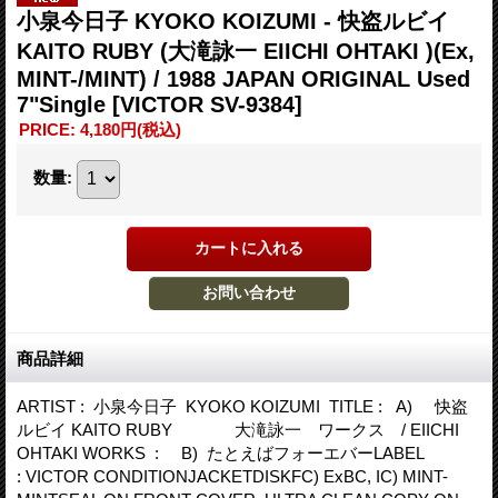
小泉今日子 KYOKO KOIZUMI - 快盗ルビイ
KAITO RUBY (大滝詠一 EIICHI OHTAKI )(Ex,
MINT-/MINT) / 1988 JAPAN ORIGINAL Used
7"Single
[VICTOR SV-9384]
PRICE
:
4,180円
(税込)
数量
:
商品詳細
ARTIST : 小泉今日子 KYOKO KOIZUMI TITLE : A) 快盗
ルビイ KAITO RUBY 大滝詠一 ワークス / EIICHI
OHTAKI WORKS : B) たとえばフォーエバーLABEL
: VICTOR CONDITIONJACKETDISKFC) ExBC, IC) MINT-