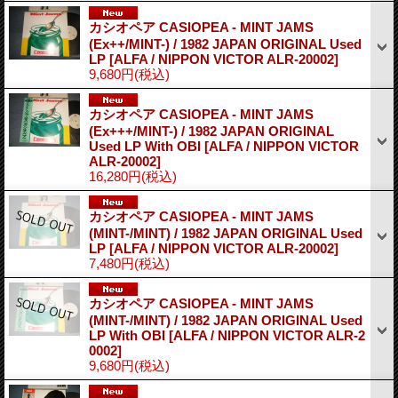
カシオペア CASIOPEA - MINT JAMS
(Ex++/MINT-) / 1982 JAPAN ORIGINAL Used
LP
[ALFA / NIPPON VICTOR ALR-20002]
9,680円
(税込)
カシオペア CASIOPEA - MINT JAMS
(Ex+++/MINT-) / 1982 JAPAN ORIGINAL
Used LP With OBI
[ALFA / NIPPON VICTOR
ALR-20002]
16,280円
(税込)
カシオペア CASIOPEA - MINT JAMS
(MINT-/MINT) / 1982 JAPAN ORIGINAL Used
LP
[ALFA / NIPPON VICTOR ALR-20002]
7,480円
(税込)
カシオペア CASIOPEA - MINT JAMS
(MINT-/MINT) / 1982 JAPAN ORIGINAL Used
LP With OBI
[ALFA / NIPPON VICTOR ALR-2
0002]
9,680円
(税込)