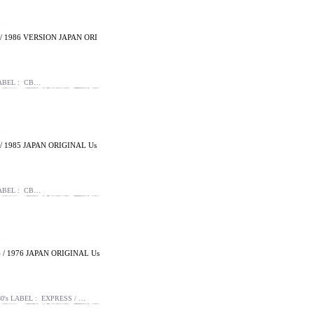
 1986 VERSION JAPAN ORI
ABEL : CB…
 1985 JAPAN ORIGINAL Us
ABEL : CB…
 1976 JAPAN ORIGINAL Us
 LABEL : EXPRESS / …